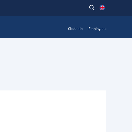
Students
Employees