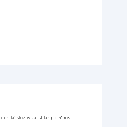
terské služby zajistila společnost