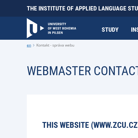
THE INSTITUTE OF APPLIED LANGUAGE STU
STUDY
IN
en
Kontakt - správa webu
WEBMASTER CONTAC
THIS WEBSITE (WWW.ZCU.CZ