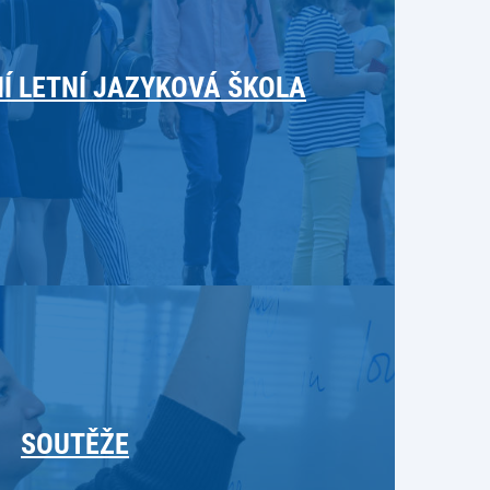
Í LETNÍ JAZYKOVÁ ŠKOLA
SOUTĚŽE