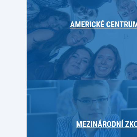
AMERICKÉ CENTRUM
MEZINÁRODNÍ ZK