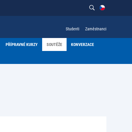
Studenti
Zaměstnanci
PŘÍPRAVNÉ KURZY
SOUTĚŽE
KONVERZACE